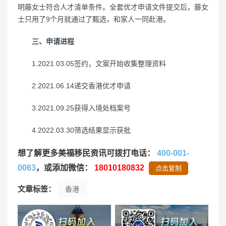
明藤女士符合人才清单条件。全套优才申请文件提交后，藤女
士只用了9个月就通过了甄选，和家人一同赴港。
三、申请进程
1.2021.03.05签约，文案开始收集整理资料
2.2021.06.14递交香港优才申请
3.2021.09.25获得入境处档案号
4.2022.03.30筛选结果显示获批
想了解更多美福移民资讯可拨打电话：
400-001-
0063
，或添加微信：
18010180832
点击复制
文章标签：
香港