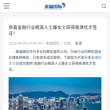
恭喜金融行业精英人士藤女士获得香港优才签
证！
2023-06-09 14:56:09
美福国际
分类：
香港
美福国际作为专业的移民服务公司，为各行业的移民朋友
办理各种移民，已有很多成功案例，下面就为大家分享
香港优
才计划
成功案例-金融行业精英人士藤女士获得香港优才签
证。