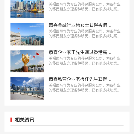
美福国际作为专业的移民服务公司，为各行业
的移民朋友办理各种移民，已有很多成功案
例，下面就为大家分享香港移民成功案例：产
品研发郭先生通过香港高端人才通行证计划。
…
恭喜金融行业杨女士获得香港优才签证！
美福国际作为专业的移民服务公司，为各行业
的移民朋友办理各种移民，已有很多成功案
例，下面就为大家分享香港移民成功案例：金
融行业杨女士获得香港优才签证。 …
恭喜企业家王先生通过香港高端人才通行证计划！
美福国际作为专业的移民服务公司，为各行业
的移民朋友办理各种移民，已有很多成功案
例，下面就为大家分享香港移民成功案例：企
业家王先生通过香港高端人才通行证计划。…
恭喜私营企业老板任先生获得香港投资移民身份！
美福国际作为专业的移民服务公司，为各行业
的移民朋友办理各种移民，已有很多成功案
例，下面就为大家分享香港CIES及其他签证后
续服务成功案例-恭喜私营企业老板任先生获得
香港投资移民身份。…
相关资讯