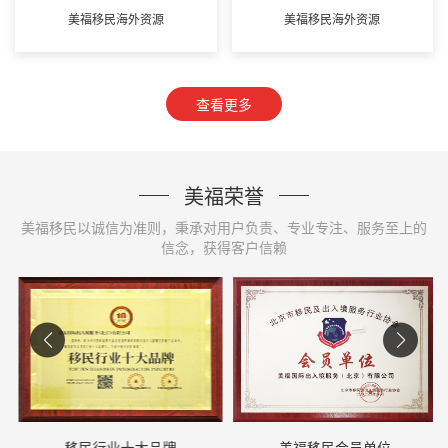
美福移民海外资源
美福移民海外资源
查看更多
美福荣誉
美福移民以诚信为准则，秉承对用户负责、专业专注、服务至上的
信念，获得客户信赖