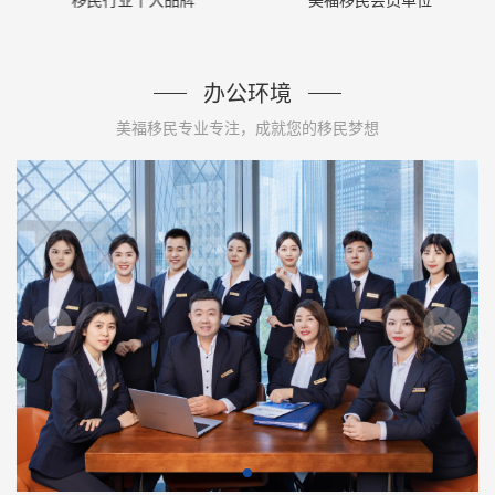
移民行业十大品牌
美福移民会员单位
办公环境
美福移民专业专注，成就您的移民梦想