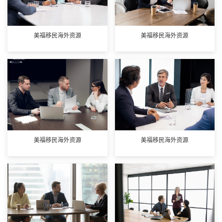
美福移民海外资源
美福移民海外资源
美福移民海外资源
美福移民海外资源