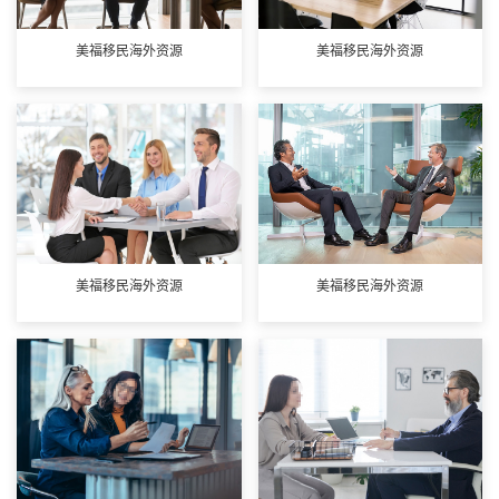
美福移民海外资源
美福移民海外资源
美福移民海外资源
美福移民海外资源