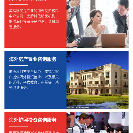
美福移民是专业的海外投资移民
中介公司，品牌诚信移民机构，
提供海外投资移民咨询、身份规
划服务。
海外房产置业咨询服务
依托项目方平台优势，美福问客
户提供海外投资置业、以及相关
的迁移、子女教育、租赁等一系
列咨询服务。
海外护照投资咨询服务
美福提供快捷安全高品质护照移