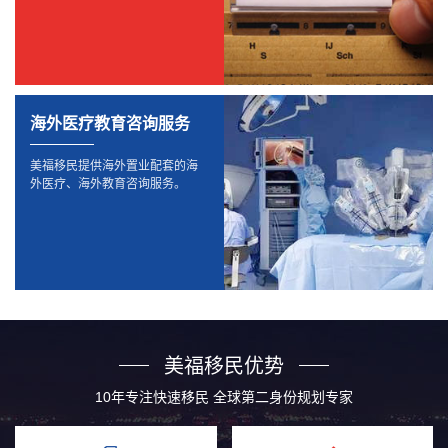
海外医疗教育咨询服务
美福移民提供海外置业配套的海
外医疗、海外教育咨询服务。
美福移民优势
10年专注快速移民 全球第二身份规划专家