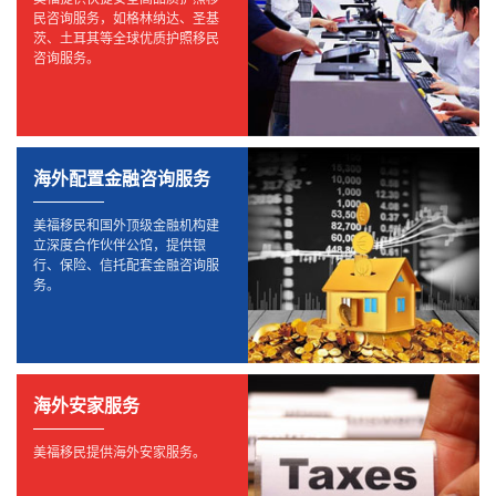
民咨询服务，如格林纳达、圣基
茨、土耳其等全球优质护照移民
咨询服务。
海外配置金融咨询服务
美福移民和国外顶级金融机构建
立深度合作伙伴公馆，提供银
行、保险、信托配套金融咨询服
务。
海外安家服务
美福移民提供海外安家服务。