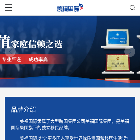
品牌介绍
美福国际隶属于大型跨国集团公司美福国际集团，是美福
国际集团旗下的独立移民品牌。
美福国际以“让更多国人享受世界优质资源和移居生活”为