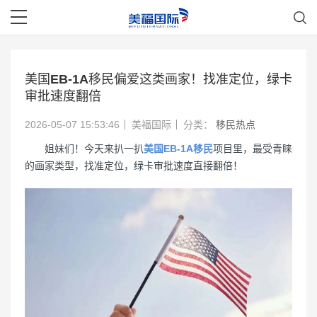
美国EB-1A移民偏爱这类画家！找准定位，绿卡
审批速度翻倍
2026-05-07 15:53:46
美福国际
分类：
移民热点
姐妹们！今天来扒一扒
美国EB-1A移民
项目里，最受青睐
的画家类型，找准定位，绿卡审批速度直接翻倍！