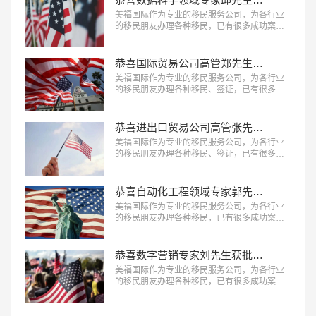
美福国际作为专业的移民服务公司，为各行业
的移民朋友办理各种移民，已有很多成功案
例，下面就为大家分享数据科学领域专家邱先
生获批美国NIW移民成功案例。…
恭喜国际贸易公司高管郑先生获批美国L1签证！
美福国际作为专业的移民服务公司，为各行业
的移民朋友办理各种移民、签证，已有很多成
功案例，下面就为大家分享国际贸易公司高管
郑先生获批美国L1签证成功案例。…
恭喜进出口贸易公司高管张先生获批美国L1签证！
美福国际作为专业的移民服务公司，为各行业
的移民朋友办理各种移民、签证，已有很多成
功案例，下面就为大家分享进出口贸易公司高
管张先生获批美国L1签证成功案例。…
恭喜自动化工程领域专家郭先生获批美国EB-1A移民！
美福国际作为专业的移民服务公司，为各行业
的移民朋友办理各种移民，已有很多成功案
例，下面就为大家分享自动化工程领域专家郭
先生获批美国EB-1A移民成功案例。…
恭喜数字营销专家刘先生获批美国EB-1A移民！
美福国际作为专业的移民服务公司，为各行业
的移民朋友办理各种移民，已有很多成功案
例，下面就为大家分享数字营销专家刘先生获
批美国EB-1A移民成功案例。…