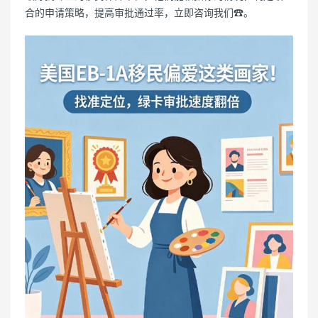
合的申请策略，提高审批通过率，立即咨询我们☎。