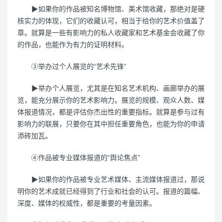
▶如果你的作品被知名博物馆、美术馆收藏，那绝对是硬
核实力的体现，它们的收藏认可，相当于给你的艺术价值盖了
章。就算是一些有影响力的私人收藏家和艺术基金会收藏了你
的作品，也能作为有力的证明材料。
③举办过个人展览的“艺术先锋”
▶举办个人展览，尤其是在知名艺术机构、画廊举办的展
览，能充分展示你的艺术影响力。展览的规模、观众人数、媒
体报道情况，都是评估你杰出性的重要指标。就算是参与过有
影响力的联展，只要你在其中担任重要角色，也能为你的申请
添砖加瓦。
④作品被专业媒体报道的“舆论焦点”
▶如果你的作品被专业艺术媒体、主流媒体报道过，那说
明你的艺术成就已经得到了行业和社会的认可。报道的篇幅、
深度、媒体的权威性，都是重要的考量因素。