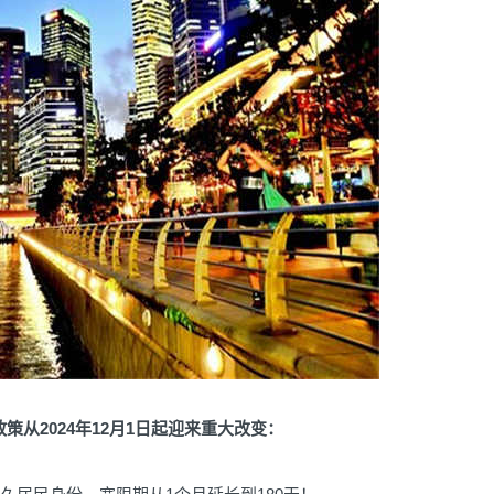
策从2024年12月1日起迎来重大改变：