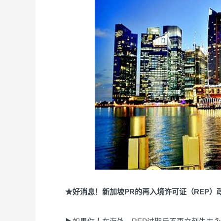
★好消息！新加坡PR的再入境许可证（REP）政