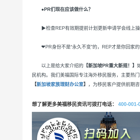
●PR们现在应该做什么？
▶检查REP有效期提前计划更新申请学会线上操作
❤PR身份不是“永久不变”的，REP才是你回家的“
以上是给大家介绍的
【新加坡PR重大新规！】
民机构。我们美福国际专注海外移民服务，主要热门
【
新加坡家族理财办公室
】
，为移民客户提供前期咨
想了解更多美福移民资讯可拨打电话：
400-001-