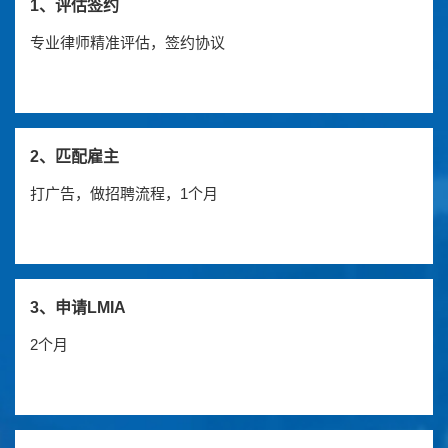
1、评估签约
专业律师精准评估，签约协议
2、匹配雇主
打广告，做招聘流程，1个月
3、申请LMIA
2个月