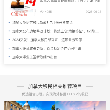
加拿大免语言移民新政！7月份开放申请
4955
2025-06-17
加拿大免语言移民新政！7月份开放申请
加拿大公布边境整改计划：将禁止“边境换签证”、取消LMIA加分……
2024突发！加拿大移民部官宣：这项业务暂停……
加拿大签证政策更新，符合特定条件仍可申请
加拿大毕业工签新政细节出台
加拿大移民相关推荐项目
优选组合办理，实现海外移民1+1＞2的收获