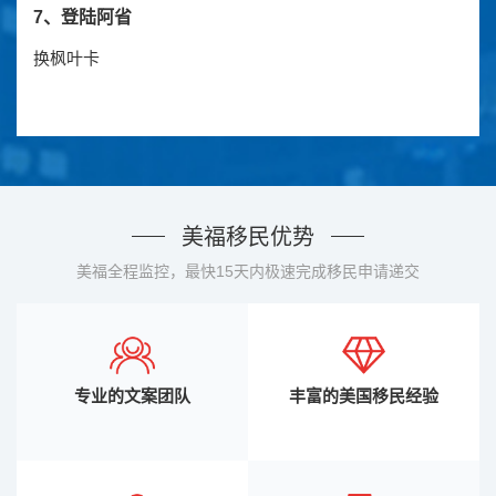
7、登陆阿省
换枫叶卡
美福移民优势
美福全程监控，最快15天内极速完成移民申请递交
专业的文案团队
丰富的美国移民经验