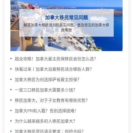
加拿大移民常见问题
解答加拿大移民遇到的真实问题，普及常见的加拿大移
民难题
超全攻略！加拿大雇主担保移民省份怎么选？
快看过来丨加拿大自雇移民适合哪些人群？
加拿大移民为何选择萨省雇主担保？
一家三口移民加拿大需要多少钱？
移民加拿大，对于子女教育有哪些优势？
加拿大PR和入籍？告别选择困难！
为什么越来越多的人移民加拿大？
加拿大移民项目语言要求｜你符合吗？