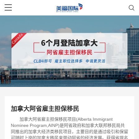
加拿大阿省雇主担保移民
加拿大阿省雇主担保移民
项目(Alberta Immigrant
Nominee Program,AINP)是阿省政府和加拿大联邦移民局共
同推出的加拿大经济类移民项目，主要目的是通过吸引和保留
可随时上岗的加拿大移民来带动阿省的经济发展。获得省提名