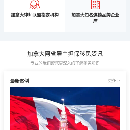
加拿大律师联盟指定机构
加拿大知名连锁品牌企业
库
加拿大阿省雇主担保移民资讯
专业的我们帮您更深入的了解移民知识
更多
最新案例
>