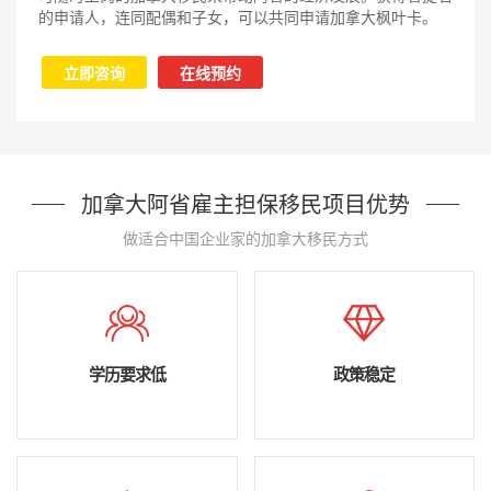
的申请人，连同配偶和子女，可以共同申请加拿大枫叶卡。
立即咨询
在线预约
加拿大阿省雇主担保移民项目优势
做适合中国企业家的加拿大移民方式
学历要求低
政策稳定