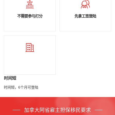
不需要参与打分
先拿工签登陆
时间短
时间短，6个月可登陆
加拿大阿省雇主担保移民要求