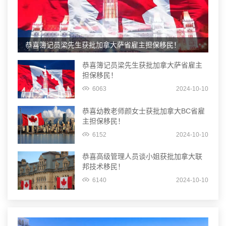
恭喜簿记员梁先生获批加拿大萨省雇主担保移民！
恭喜簿记员梁先生获批加拿大萨省雇主
担保移民！
6063
2024-10-10
恭喜幼教老师颜女士获批加拿大BC省雇
主担保移民！
6152
2024-10-10
恭喜高级管理人员谈小姐获批加拿大联
邦技术移民！
6140
2024-10-10