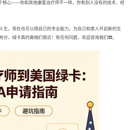
个核心——你和其他康复治疗师不一样，你有别人没有的技术、经
生，现在也可以用自己的专业能力，为自己和家人开启新的生
备充分，绿卡真的离咱们很近！有任何问题，欢迎咨询我们☎。