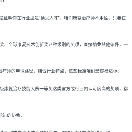
师？
是证明你在行业里是“顶尖人才”。咱们康复治疗师不用慌，只要在
、全球康复技术创新奖这种级别的奖项，直接豁免其他条件，一
治疗师的申请路径，结合行业特点，这些标准咱们最容易达标：
康复治疗技能大赛一等奖这类官方或行业内认可度高的奖项，都
能进的协会，