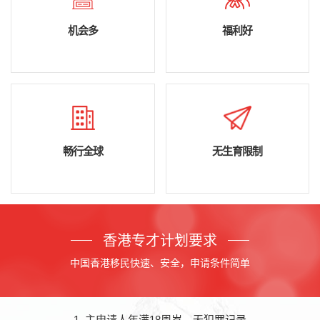
机会多
福利好
畅行全球
无生育限制
香港专才计划要求
中国香港移民快速、安全，申请条件简单
1. 主申请人年满18周岁，无犯罪记录