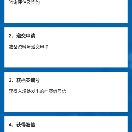
咨询评估及签约
2、递交申请
准备资料与递交申请
3、获档案编号
获得入境处发出的档案编号信
4、获得准信