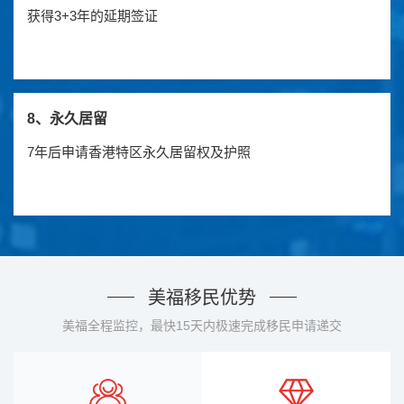
获得3+3年的延期签证
8、永久居留
7年后申请香港特区永久居留权及护照
美福移民优势
美福全程监控，最快15天内极速完成移民申请递交