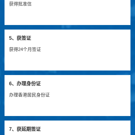
获得批准信
5、获签证
获得24个月签证
6、办理身份证
办理香港居民身份证
7、获延期签证