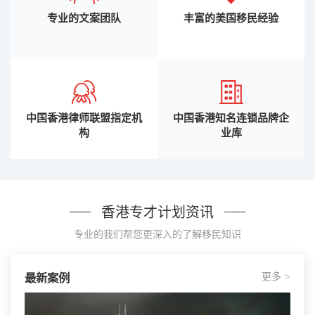
专业的文案团队
丰富的美国移民经验
中国香港律师联盟指定机
中国香港知名连锁品牌企
构
业库
香港专才计划资讯
专业的我们帮您更深入的了解移民知识
更多
最新案例
>