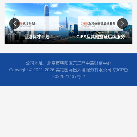
香港优才计划
CIES及其他签证后续服务
公司地址：北京市朝阳区东三环中路财富中心
Copyright © 2021-2026 美福国际出入境服务有限公司
京ICP备
2022021437号-2