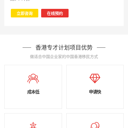
立即咨询
在线预约
香港专才计划项目优势
做适合中国企业家的中国香港移民方式
成本低
申请快