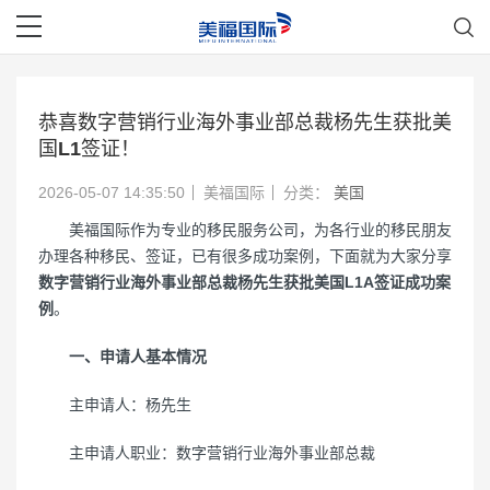
恭喜数字营销行业海外事业部总裁杨先生获批美
国L1签证！
2026-05-07 14:35:50
美福国际
分类：
美国
美福国际作为专业的移民服务公司，为各行业的移民朋友
办理各种移民、签证，已有很多成功案例，下面就为大家分享
数字营销行业海外事业部总裁杨先生获批美国L1A签证成功案
例
。
一、申请人基本情况
主申请人：杨先生
主申请人职业：数字营销行业海外事业部总裁