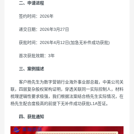
二、申请进程
签约时间：2026年
递交日期：2026年3月27日
获批时间：2026年4月12日(加急无补件成功获批)
首次获批效期：3年
三、案例描述
客户杨先生为数字营销行业海外事业部总裁，中美公司关
联，四层复杂股权架构证明，穿透关联同一实际控制人，材料
梳理逻辑性要求极强，我们根据法案结合杨先生实际情况，在
杨先生配合度极高的前提下无补件成功获批L1A签证。
四、获批通知