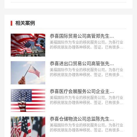
相关案例
恭喜国际贸易公司高管郑先生获批美国L1签证！
美福国际作为专业的移民服务公司，为各行业
的移民朋友办理各种移民、签证，已有很多成
功案例，下面就为大家分享国际贸易公司高管
郑先生获批美国L1签证成功案例。…
恭喜进出口贸易公司高管张先生获批美国L1签证！
美福国际作为专业的移民服务公司，为各行业
的移民朋友办理各种移民、签证，已有很多成
功案例，下面就为大家分享进出口贸易公司高
管张先生获批美国L1签证成功案例。…
恭喜医疗会展服务公司企业主蔡先生获批美国L1签证！
美福国际作为专业的移民服务公司，为各行业
的移民朋友办理各种移民、签证，已有很多成
功案例，下面就为大家分享医疗会展服务公司
企业主蔡先生获批美国L1签证成功案例。…
恭喜仓储物流公司总监陈先生获批美国L1签证！
美福国际作为专业的移民服务公司，为各行业
的移民朋友办理各种移民、签证，已有很多成
功案例，下面就为大家分享仓储物流公司总监