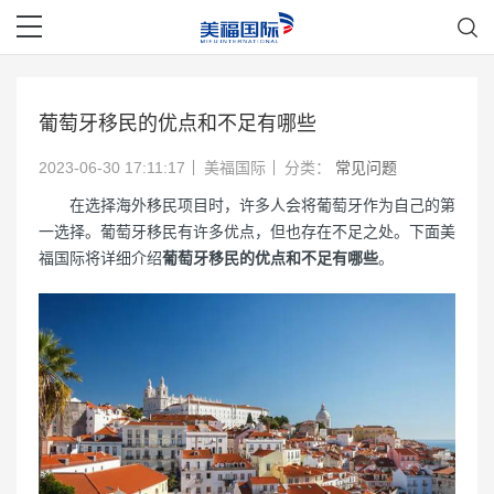
葡萄牙移民的优点和不足有哪些
2023-06-30 17:11:17
美福国际
分类：
常见问题
在选择海外移民项目时，许多人会将葡萄牙作为自己的第
一选择。葡萄牙移民有许多优点，但也存在不足之处。下面美
福国际将详细介绍
葡萄牙移民的优点和不足有哪些
。