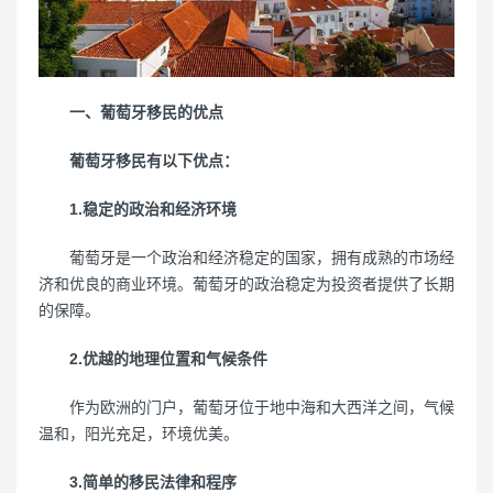
一、葡萄牙移民的优点
葡萄牙移民有以下优点：
1.稳定的政治和经济环境
葡萄牙是一个政治和经济稳定的国家，拥有成熟的市场经
济和优良的商业环境。葡萄牙的政治稳定为投资者提供了长期
的保障。
2.优越的地理位置和气候条件
作为欧洲的门户，葡萄牙位于地中海和大西洋之间，气候
温和，阳光充足，环境优美。
3.简单的移民法律和程序