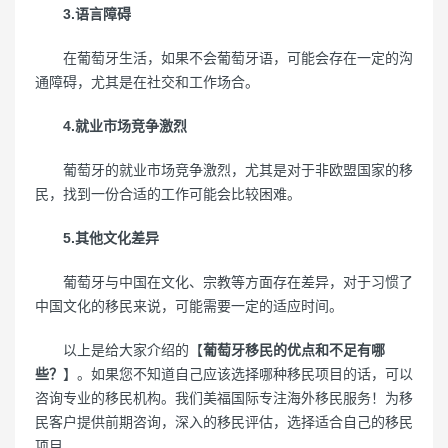
3.语言障碍
在葡萄牙生活，如果不会葡萄牙语，可能会存在一定的沟
通障碍，尤其是在社交和工作场合。
4.就业市场竞争激烈
葡萄牙的就业市场竞争激烈，尤其是对于非欧盟国家的移
民，找到一份合适的工作可能会比较困难。
5.其他文化差异
葡萄牙与中国在文化、宗教等方面存在差异，对于习惯了
中国文化的移民来说，可能需要一定的适应时间。
以上是给大家介绍的【
葡萄牙移民的优点和不足有哪
些？
】。如果您不知道自己应该选择哪种移民项目的话，可以
咨询专业的移民机构。我们美福国际专注海外移民服务！为移
民客户提供前期咨询，深入的移民评估，选择适合自己的移民
项目。