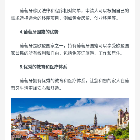
葡萄牙移民法律和程序相对简单，申请人可以根据自己的
需求选择适合的移民项目，例如黄金居留、创业移民等。
4.葡萄牙国籍的优势
葡萄牙是欧盟国家之一，持有葡萄牙国籍可以享受欧盟国
家公民的所有权利和自由，包括免签证旅游、工作和居住。
5.优秀的教育和医疗体系
葡萄牙拥有优秀的教育和医疗体系，让您和您的家人在葡
萄牙生活更加安心和舒适。