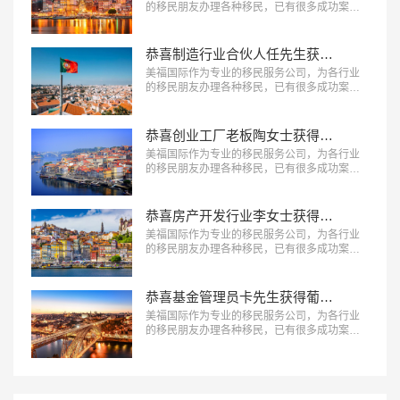
的移民朋友办理各种移民，已有很多成功案
例，下面就为大家分享葡萄牙移民成功案例-大
学老师高女士获得葡萄牙黄金居留权。…
恭喜制造行业合伙人任先生获得葡萄牙黄金居留权！
美福国际作为专业的移民服务公司，为各行业
的移民朋友办理各种移民，已有很多成功案
例，下面就为大家分享葡萄牙移民成功案例-制
造行业合伙人任先生获得葡萄牙黄金居留权。
…
恭喜创业工厂老板陶女士获得葡萄牙黄金居留权！
美福国际作为专业的移民服务公司，为各行业
的移民朋友办理各种移民，已有很多成功案
例，下面就为大家分享葡萄牙移民成功案例-创
业工厂老板陶女士获得葡萄牙黄金居留权。…
恭喜房产开发行业李女士获得葡萄牙黄金居留权！
美福国际作为专业的移民服务公司，为各行业
的移民朋友办理各种移民，已有很多成功案
例，下面就为大家分享葡萄牙移民成功案例-房
产开发行业李女士获得葡萄牙黄金居留权。…
恭喜基金管理员卡先生获得葡萄牙黄金居留权！
美福国际作为专业的移民服务公司，为各行业
的移民朋友办理各种移民，已有很多成功案
例，下面就为大家分享葡萄牙移民成功案例-基
金管理员卡先生获得葡萄牙黄金居留权。…