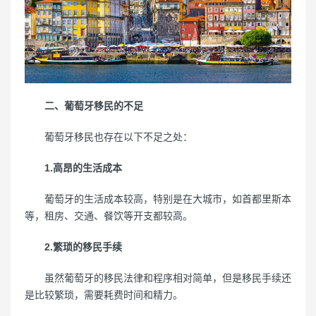
二、葡萄牙移民的不足
葡萄牙移民也存在以下不足之处：
1.高昂的生活成本
葡萄牙的生活成本较高，特别是在大城市，如首都里斯本
等，租房、交通、餐饮等开支都较高。
2.繁琐的移民手续
虽然葡萄牙的移民法律和程序相对简单，但是移民手续还
是比较繁琐，需要耗费时间和精力。