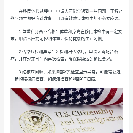
在移民体检过程中，申请人可能会遇到一些问题，了解这
些问题并做好应对准备，可以有效减少体检中的不必要麻烦。
1.体重和身高不合格：体重和身高在移民体检中有一定要
求，申请人应提前控制体重，保持健康的生活习惯。
2.传染病检测异常：如检测出传染病，申请人需配合治
疗，并在规定时间内再次检查，确保健康达到移民要求。
3.结核病问题：如果胸部X光检查显示异常，可能需要进
一步的结核病检查，如痰液检查和胸部CT扫描。