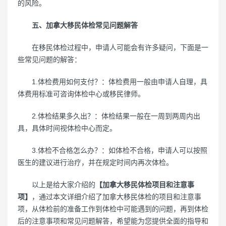
的风险。
五、加拿大移民体检常见问题解答
在移民体检过程中，申请人可能会有许多疑问，下面是一
些常见问题的解答：
1.体检费用如何支付？：体检费用一般由申请人自理，具
体费用标准可咨询体检中心或移民律师。
2.体检结果多久出？：体检结果一般在一周到两周内出
具，具体时间视体检中心而定。
3.体检不合格怎么办？：如体检不合格，申请人可以按照
医生的建议进行治疗，并在规定时间内再次体检。
以上是给大家介绍的
【加拿大移民体检项目和注意事
项】
，通过本文详细介绍了加拿大移民体检的项目和注意事
项，从体检前的准备工作到体检中可能遇到的问题，再到体检
后的注意事项和常见问题解答，希望能为您提供全面的指导和