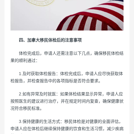
四、加拿大移民体检后的注意事项
体检完成后，申请人还需注意以下几点，确保移民体检结
果的顺利通过：
1.及时获取体检报告：体检完成后，申请人应尽快获取体
检报告，并检查报告中的各项指标是否符合要求。
2.如有异常及时就医：如果体检结果显示异常，申请人应
按照医生的建议进行治疗，并在规定时间内复查，确保健康状
况符合移民标准。
3.保持健康的生活方式：移民体检是对健康的全面评估，
申请人应在体检后继续保持健康的饮食和生活习惯，减少疾病