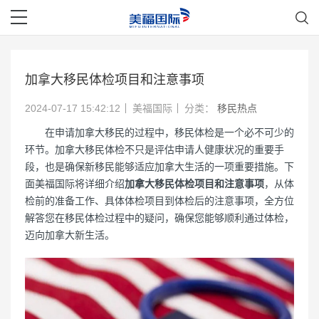
加拿大移民体检项目和注意事项
2024-07-17 15:42:12
美福国际
分类：
移民热点
在申请加拿大移民的过程中，移民体检是一个必不可少的
环节。加拿大移民体检不只是评估申请人健康状况的重要手
段，也是确保新移民能够适应加拿大生活的一项重要措施。下
面美福国际将详细介绍
加拿大移民体检项目和注意事项
，从体
检前的准备工作、具体体检项目到体检后的注意事项，全方位
解答您在移民体检过程中的疑问，确保您能够顺利通过体检，
迈向加拿大新生活。