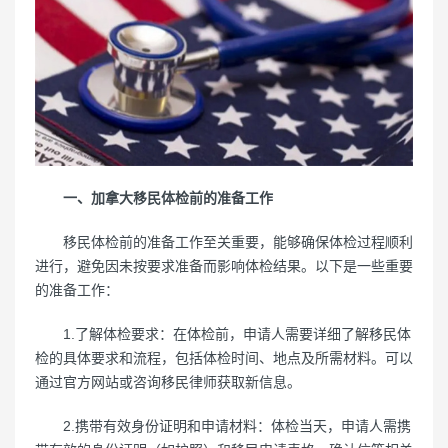
一、加拿大移民体检前的准备工作
移民体检前的准备工作至关重要，能够确保体检过程顺利
进行，避免因未按要求准备而影响体检结果。以下是一些重要
的准备工作：
1.了解体检要求：在体检前，申请人需要详细了解移民体
检的具体要求和流程，包括体检时间、地点及所需材料。可以
通过官方网站或咨询移民律师获取新信息。
2.携带有效身份证明和申请材料：体检当天，申请人需携