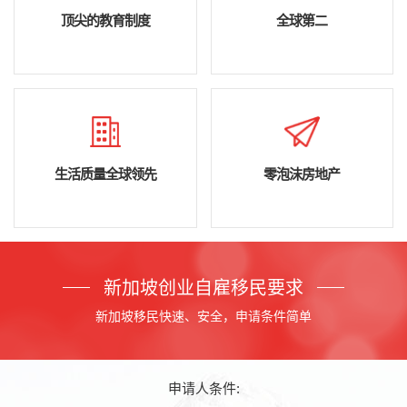
顶尖的教育制度
全球第二
生活质量全球领先
零泡沫房地产
新加坡创业自雇移民要求
新加坡移民快速、安全，申请条件简单
申请人条件: