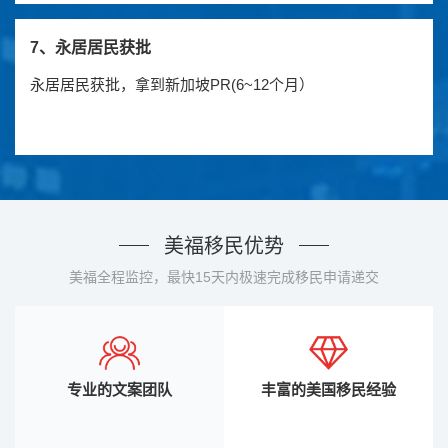
7、永居居民获批
永居居民获批，拿到新加坡PR(6~12个月）
美福移民优势
美福全程监控，最快15天内极速完成移民申请递交
专业的文案团队
丰富的美国移民经验