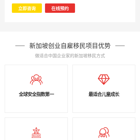
立即咨询
在线预约
新加坡创业自雇移民项目优势
做适合中国企业家的新加坡移民方式
全球安全指数第一
最适合儿童成长