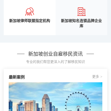
新加坡律师联盟指定机构
新加坡知名连锁品牌企业
库
新加坡创业自雇移民资讯
专业的我们帮您更深入的了解移民知识
更多
最新案例
>