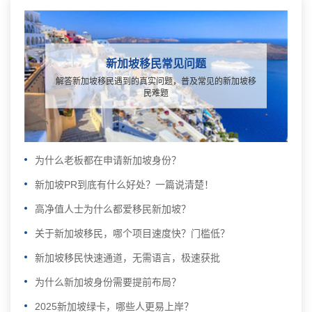
新加坡移民常见问题
解答新加坡移民遇到的真实问题，普及常见的新加坡移
民难题
为什么老板都在申请新加坡身份？
新加坡PR到底有什么好处？一篇说清楚！
高净值人士为什么都爱移民新加坡？
关于新加坡移民，哪个项目速度快？门槛低？
新加坡移民快速通道，无需语言，极速获批
为什么新加坡身份需要提前布局？
2025新加坡绿卡，哪些人更易上岸？