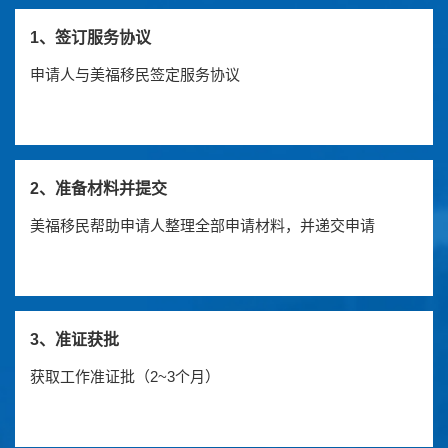
1、签订服务协议
申请人与美福移民签定服务协议
2、准备材料并提交
美福移民帮助申请人整理全部申请材料，并递交申请
3、准证获批
获取工作准证批（2~3个月）