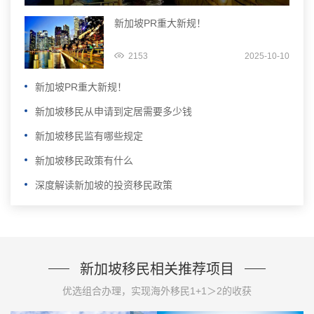
新加坡PR重大新规！
2153
2025-10-10
新加坡PR重大新规！
新加坡移民从申请到定居需要多少钱
新加坡移民监有哪些规定
新加坡移民政策有什么
深度解读新加坡的投资移民政策
新加坡移民相关推荐项目
优选组合办理，实现海外移民1+1＞2的收获