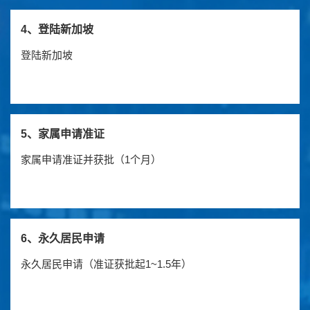
4、登陆新加坡
登陆新加坡
5、家属申请准证
家属申请准证并获批（1个月）
6、永久居民申请
永久居民申请（准证获批起1~1.5年）