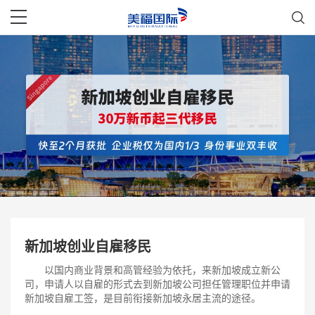
新加坡创业自雇移民
以国内商业背景和高管经验为依托，来新加坡成立新公
司，申请人以自雇的形式去到新加坡公司担任管理职位并申请
新加坡自雇工签，是目前衔接新加坡永居主流的途径。