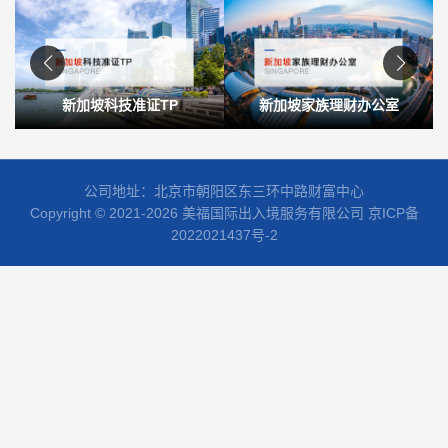
新加坡科技准证TP
新加坡家族理财办公室
公司地址：北京市朝阳区东三环中路财富中心
Copyright © 2021-2026 美福国际出入境服务有限公司
京ICP备
2022021437号-2