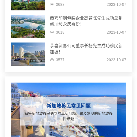
3688
2023-10-07
恭喜印刷包装企业高管陈先生成功拿到
新加坡永居身份！
3618
2023-10-07
恭喜贸易公司董事长杨先生成功移民新
加坡！
3577
2023-10-07
新加坡移民常见问题
解答新加坡移民遇到的真实问题，普及常见的新加坡移
民难题