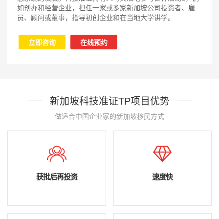
如创办和经营企业，担任一家或多家新加坡公司投资者、雇
员、顾问或董事，指导初创企业和在当地大学讲学。
立即咨询
在线预约
新加坡科技准证TP项目优势
做适合中国企业家的新加坡移民方式
获批后再投资
速度快