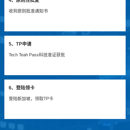
4、原则性批复
收到原则批准通知书
5、TP申请
Tech Teah Pass科技准证获批
6、登陆领卡
登陆新加坡，领取TP卡