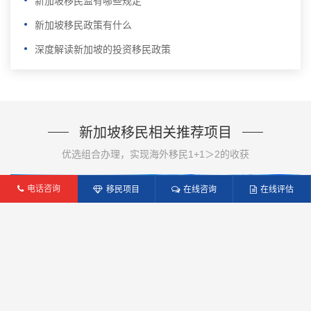
新加坡移民监有哪些规定
新加坡移民政策有什么
深度解读新加坡的投资移民政策
新加坡移民相关推荐项目
优选组合办理，实现海外移民1+1＞2的收获
电话咨询
移民项目
在线咨询
在线评估
新加坡家族理财办公室
新加坡创业自雇移民
公司地址：北京市朝阳区东三环中路财富中心