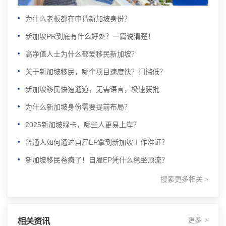
为什么老板都在申请新加坡身份？
新加坡PR到底有什么好处？一篇说清楚！
高净值人士为什么都爱移民新加坡？
关于新加坡移民，哪个项目速度快？门槛低？
新加坡移民快速通道，无需语言，极速获批
为什么新加坡身份需要提前布局？
2025新加坡绿卡，哪些人更易上岸？
普通人如何通过自雇EP拿到新加坡工作准证？
新加坡移民卷疯了！自雇EP凭什么稳坐顶流？
搜索更多相关
>
更多
相关资讯
>