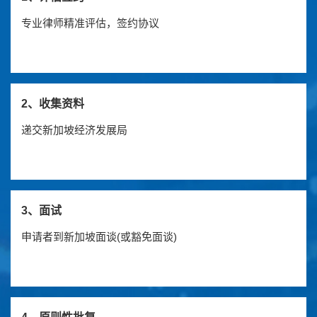
专业律师精准评估，签约协议
2、收集资料
递交新加坡经济发展局
3、面试
申请者到新加坡面谈(或豁免面谈)