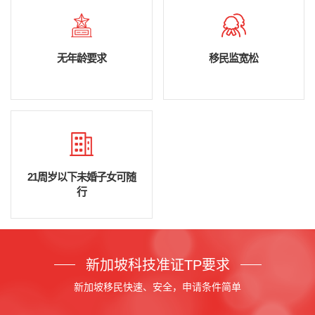
无年龄要求
移民监宽松
21周岁以下未婚子女可随
行
新加坡科技准证TP要求
新加坡移民快速、安全，申请条件简单