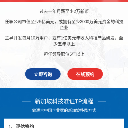
过去一年月薪至少2万新币
任职公司市值至少5亿美元，或拥有至少3000万美元资金的科技
企业
主导开发每月10万用户，或有1亿美元年收入科技产品研发，至
少五年以上
担任领导职位5年以上
立即咨询
在线预约
新加坡科技准证TP流程
做适合中国企业家的新加坡移民方式
1、评估签约