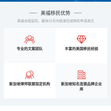
美福移民优势
美福全程监控，最快15天内极速完成移民申请递交
专业的文案团队
丰富的美国移民经验
新加坡律师联盟指定机构
新加坡知名连锁品牌企业
库