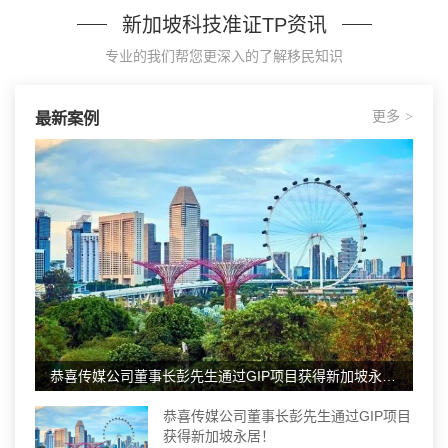
新加坡科技准证TP资讯
专业的我们帮您更深入的了解移民知识
更多
最新案例
>
恭喜传媒公司董事长彭先生通过GIP项目获得新加坡永居！
恭喜传媒公司董事长彭先生通过GIP项目
获得新加坡永居！