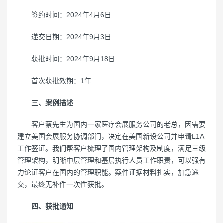
签约时间：2024年4月6日
递交日期：2024年9月3日
获批时间：2024年9月18日
首次获批效期：1年
三、案例描述
客户蔡先生为国内一家医疗会展服务公司的老总，因需要
建立美国会展服务协调部门，决定在美国新设公司并申请L1A
工作签证。我们帮客户梳理了国内管理架构及制度，满足三级
管理架构，明晰中层管理和基层执行人员工作职责，可以强有
力论证客户在国内的管理职能。案件证据材料扎实，加急递
交，最终无补件一次性获批。
四、获批通知