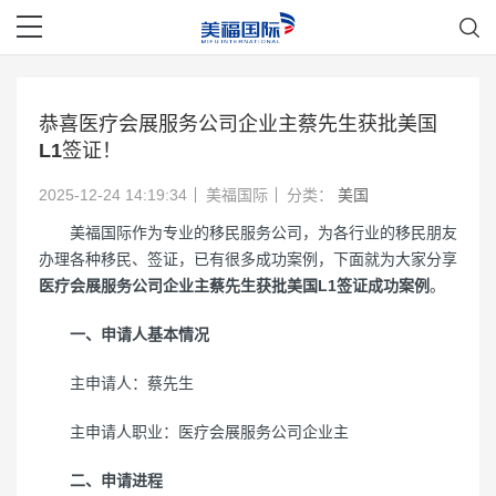
恭喜医疗会展服务公司企业主蔡先生获批美国
L1签证！
2025-12-24 14:19:34
美福国际
分类：
美国
美福国际作为专业的移民服务公司，为各行业的移民朋友
办理各种移民、签证，已有很多成功案例，下面就为大家分享
医疗会展服务公司企业主蔡先生获批美国L1签证成功案例
。
一、申请人基本情况
主申请人：蔡先生
主申请人职业：医疗会展服务公司企业主
二、申请进程