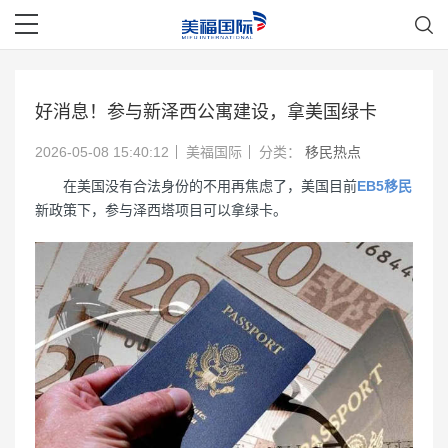
好消息！参与新泽西公寓建设，拿美国绿卡
2026-05-08 15:40:12
美福国际
分类：
移民热点
在美国没有合法身份的不用再焦虑了，美国目前
EB5移民
新政策下，参与泽西塔项目可以拿绿卡。