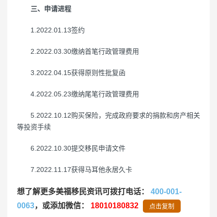
三、申请进程
1.2022.01.13签约
2.2022.03.30缴纳首笔行政管理费用
3.2022.04.15获得原则性批复函
4.2022.05.23缴纳尾笔行政管理费用
5.2022.10.12购买保险，完成政府要求的捐款和房产相关
等投资手续
6.2022.10.30提交移民申请文件
7.2022.11.17获得马耳他永居久卡
想了解更多美福移民资讯可拨打电话：
400-001-
0063
，或添加微信：
18010180832
点击复制