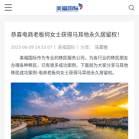
恭喜电商老板何女士获得马耳他永久居留权！
2023-06-09 14:53:07
美福国际
分类：
马耳他
美福国际作为专业的移民服务公司，为各行业的移民朋友
办理各种移民，已有很多成功案例，下面就为大家分享马耳他
移民成功案例-电商老板何女士获得马耳他永久居留权。