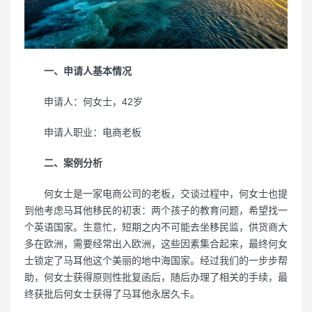
一、申请人基本情况
申请人：何女士，42岁
申请人职业：电商老板
二、案例分析
何女士是一家电商公司的老板，交谈过程中，何女士也提
到他考虑马耳他移民的初衷：两个孩子的教育问题，希望找一
个英语国家。生意忙，短期之内不可能去坐移民监，供货商大
多在欧洲，需要经常出入欧洲，这些因素集合起来，最终何女
士锁定了马耳他这个美丽的地中海国家。经过我们的一步步帮
助，何女士获得原则性批复函后，随后办理了相关的手续，最
终获批后何女士获得了马耳他永居久卡。