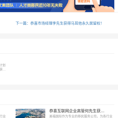
下一篇：恭喜市场经理李先生获得马耳他永久居留权！
计划
获得
恭喜互联网企业高管何先生获得马耳他永久居留权！
行业
美福国际作为专业的移民服务公司，为各行业