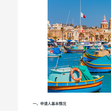
一、申请人基本情况