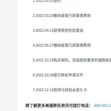
1.2022.03.10签约
2.2022.03.23缴纳首笔行政管理费用
3.2022.04.13获得原则性批复函
4.2022.05.27缴纳尾笔行政管理费用
5.2022.10.15购买保险，完成政府要求的捐款
6.2022.10.28提交移民申请文件
7.2022.12.18获得马耳他永居久卡
想了解更多美福移民资讯可拨打电话：
400-001-