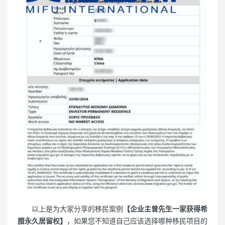
以上是为大家分享的移民案例
【企业主曾先生一家获得希
腊永久居留权】
，如果您不知道自己应该选择哪种移民项目的