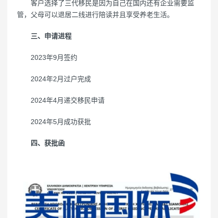
客户选择了三代移民是因为自己在国内还有企业需要监
管，父母可以退居二线进行陪读并且享受养老生活。
三、申请进程
2023年9月签约
2024年2月过户完成
2024年4月递交移民申请
2024年5月成功获批
四、获批函