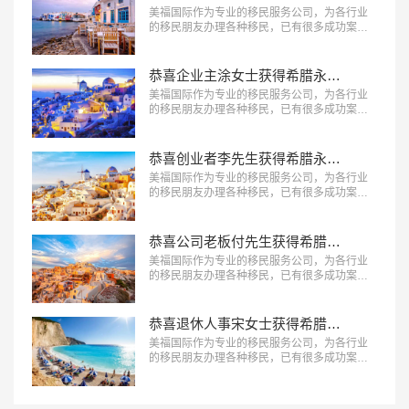
美福国际作为专业的移民服务公司，为各行业
的移民朋友办理各种移民，已有很多成功案
例，下面就为大家分享希腊移民成功案例-企业
高管李先生获得希腊永久居留权。…
恭喜企业主涂女士获得希腊永久居留权！
美福国际作为专业的移民服务公司，为各行业
的移民朋友办理各种移民，已有很多成功案
例，下面就为大家分享希腊移民成功案例-企业
主涂女士获得希腊永久居留权。…
恭喜创业者李先生获得希腊永久居留权！
美福国际作为专业的移民服务公司，为各行业
的移民朋友办理各种移民，已有很多成功案
例，下面就为大家分享希腊移民成功案例-创业
者李先生获得希腊永久居留权。…
恭喜公司老板付先生获得希腊永久居留权！
美福国际作为专业的移民服务公司，为各行业
的移民朋友办理各种移民，已有很多成功案
例，下面就为大家分享希腊移民成功案例-公司
老板付先生获得希腊永久居留权。…
恭喜退休人事宋女士获得希腊永久居留权！
美福国际作为专业的移民服务公司，为各行业
的移民朋友办理各种移民，已有很多成功案
例，下面就为大家分享希腊移民成功案例-退休
人事宋女士获得希腊永久居留权。…