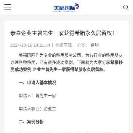
恭喜企业主曾先生一家获得希腊永久居留权！
2024-10-10 14:21:54
美福国际
分类：
希腊
美福国际作为专业的移民服务公司，为各行业的移民朋友
办理各种移民，已有很多成功案例，下面就为大家分享
希腊移
民成功案例-企业主曾先生一家获得希腊永久居留权
。
一、申请人基本情况
申请人：曾先生一家
申请人职业：企业主
二、案例分析