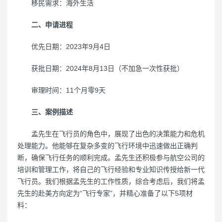
移民需求：海外生活
二、申请进程
优先日期：2023年9月4日
获批日期：2024年8月13日（不加急一次性获批）
审理时间：11个月零9天
三、案例描述
孟先生在飞行员的角色中，展现了出色的决策能力和危机
处理能力。他能够在复杂多变的飞行环境中迅速做出正确判
断，确保飞行任务的顺利完成。孟先生还积极参与航空公司的
培训和管理工作，将自己的飞行经验和专业知识传授给新一代
飞行员。我们根据孟先生的工作性质，综合考虑后，我们将孟
先生的赴美方向定为“飞行专家”，并精心准备了以下5项材
料：