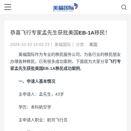
恭喜飞行专家孟先生获批美国EB-1A移民！
2024-10-10 14:02:23
美福国际
分类：
美国
美福国际作为专业的移民服务公司，为各行业的移民朋友
办理各种移民，已有很多成功案例，下面就为大家分享
飞行专
家孟先生获批美国EB-1A移民成功案例
。
一、申请人基本情况
主申请人：孟先生，43岁
学历：本科航空学
主申请人职业：航司飞行员