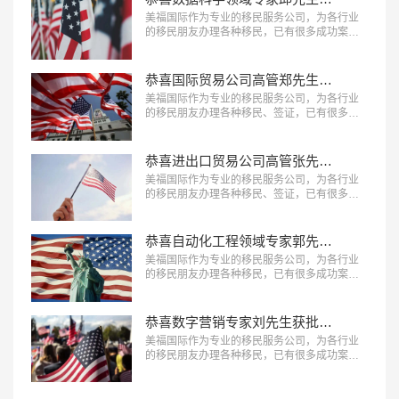
美福国际作为专业的移民服务公司，为各行业
的移民朋友办理各种移民，已有很多成功案
例，下面就为大家分享数据科学领域专家邱先
生获批美国NIW移民成功案例。…
恭喜国际贸易公司高管郑先生获批美国L1签证！
美福国际作为专业的移民服务公司，为各行业
的移民朋友办理各种移民、签证，已有很多成
功案例，下面就为大家分享国际贸易公司高管
郑先生获批美国L1签证成功案例。…
恭喜进出口贸易公司高管张先生获批美国L1签证！
美福国际作为专业的移民服务公司，为各行业
的移民朋友办理各种移民、签证，已有很多成
功案例，下面就为大家分享进出口贸易公司高
管张先生获批美国L1签证成功案例。…
恭喜自动化工程领域专家郭先生获批美国EB-1A移民！
美福国际作为专业的移民服务公司，为各行业
的移民朋友办理各种移民，已有很多成功案
例，下面就为大家分享自动化工程领域专家郭
先生获批美国EB-1A移民成功案例。…
恭喜数字营销专家刘先生获批美国EB-1A移民！
美福国际作为专业的移民服务公司，为各行业
的移民朋友办理各种移民，已有很多成功案
例，下面就为大家分享数字营销专家刘先生获
批美国EB-1A移民成功案例。…