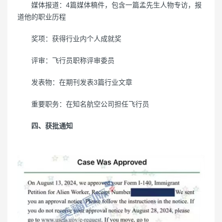
媒体报道：4篇媒体稿件，包含一篇孟先生人物专访，报
道他的职业历程
奖项：获得行业内个人成就奖
评审：飞行员职称评审委员
发表物：在期刊发表3篇行业文章
重要职务：在知名航空公司担任飞行员
四、获批通知